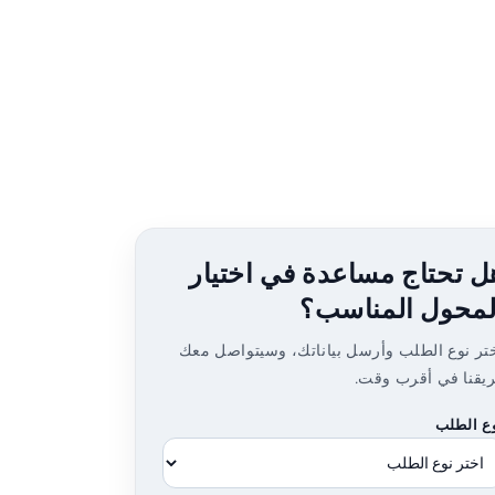
ل تحتاج مساعدة في اختيار
لمحول المناسب؟
تر نوع الطلب وأرسل بياناتك، وسيتواصل معك
يقنا في أقرب وقت.
ع الطلب