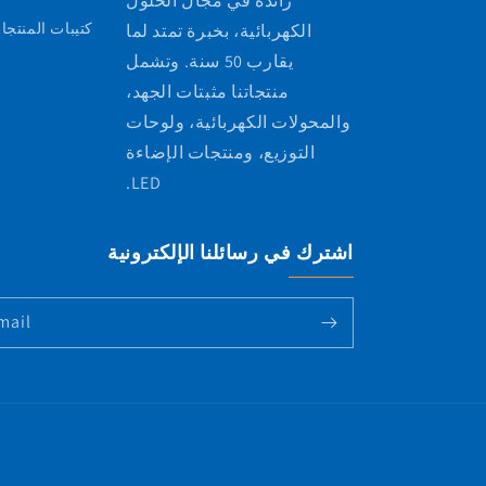
رائدة في مجال الحلول
كتيبات المنتجا
الكهربائية، بخبرة تمتد لما
يقارب 50 سنة. وتشمل
منتجاتنا مثبتات الجهد،
والمحولات الكهربائية، ولوحات
التوزيع، ومنتجات الإضاءة
LED.
اشترك في رسائلنا الإلكترونية
mail