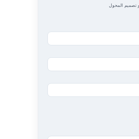
اختيار أو تصميم المحول