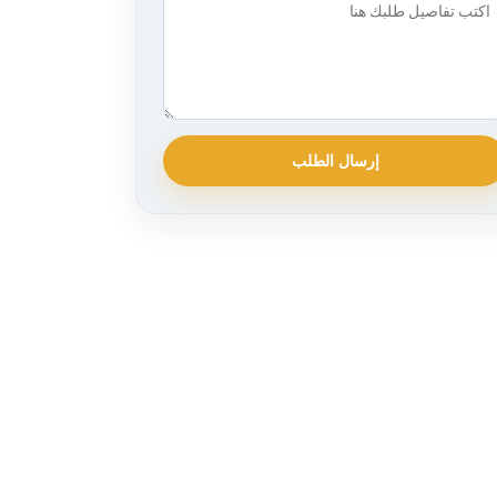
إرسال الطلب