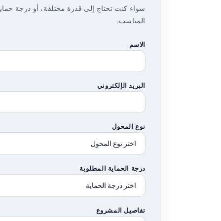
المناسب.
الاسم
البريد الإلكتروني
نوع المحول
درجة الحماية المطلوبة
تفاصيل المشروع