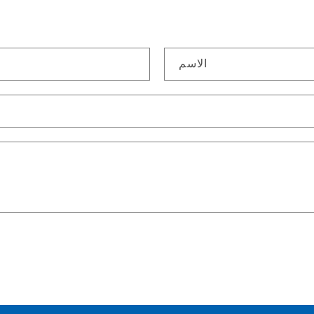
الاسم