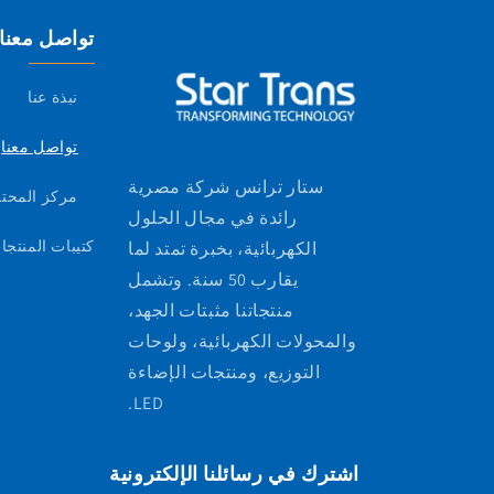
تواصل معنا
نبذة عنا
تواصل معنا
ستار ترانس شركة مصرية
مركز المحت
رائدة في مجال الحلول
كتيبات المنتجا
الكهربائية، بخبرة تمتد لما
يقارب 50 سنة. وتشمل
منتجاتنا مثبتات الجهد،
والمحولات الكهربائية، ولوحات
التوزيع، ومنتجات الإضاءة
LED.
اشترك في رسائلنا الإلكترونية