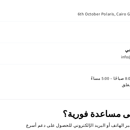
6th October Polaris, Cairo 
ني
info
غلق
لى مساعدة فورية؟
ر الهاتف أو البريد الإلكتروني للحصول على دعم أسرع