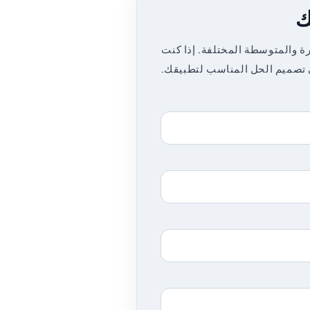
والصغيرة والمتوسطة المختلفة. إذا كنت
 تصميم الحل المناسب لتطبيقك.