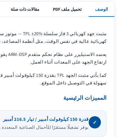
الوصف
تحميل ملف PDF
مقالات ذات صلة
كهربائية عالية في نفس الوقت، مثل أنظمة المصاعد، خ
يعتمد 
ارتفاع الجهد على المعدات أثناء العمل.
سهولة في التوصيل داخل الموقع.
المميزات الرئيسية
قدرة 150 كيلوفولت أمبير / تيار 216.5 أمبير
✓
يوفر تشغيلًا مستقرًا للأحمال الصناعية المتعددة وا