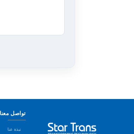
تواصل معنا
نبذة عنا