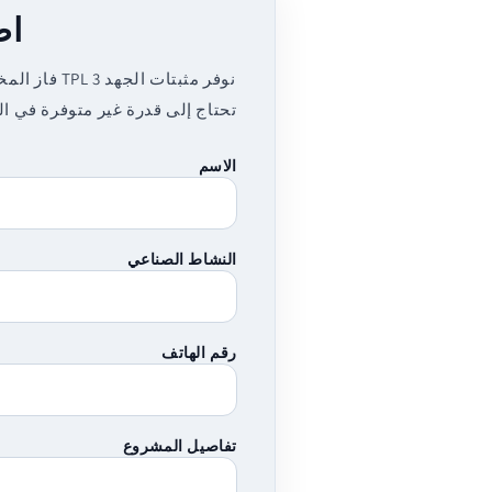
اطلب TPL
نوفر مثبتا
تحتاج إلى قدرة غير متوفرة في 
الاسم
النشاط الصناعي
رقم الهاتف
تفاصيل المشروع