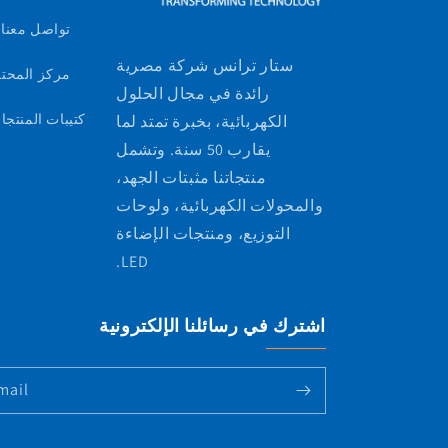
تواصل معنا
ستار ترانس شركة مصرية
مركز المحت
رائدة في مجال الحلول
كتيبات المنتجا
الكهربائية، بخبرة تمتد لما
يقارب 50 سنة. وتشمل
منتجاتنا مثبتات الجهد،
والمحولات الكهربائية، ولوحات
التوزيع، ومنتجات الإضاءة
LED.
اشترك في رسائلنا الإلكترونية
mail