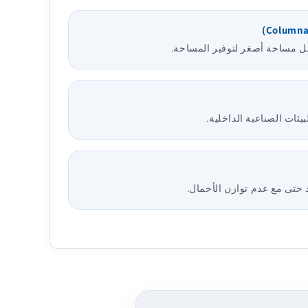
خل مساحة أصغر لتوفير المساحة.
ئات الصناعية الداخلية.
حتى مع عدم توازن الأحمال.