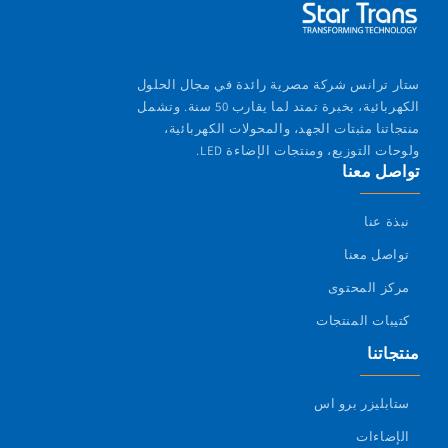
ستار ترانس شركة مصرية رائدة في مجال الحلول
الكهربائية، بخبرة تمتد لما يقارب 50 سنة. وتشمل
منتجاتنا مثبتات الجهد، والمحولات الكهربائية،
ولوحات التوزيع، ومنتجات الإضاءة LED.
تواصل معنا
نبذة عنا
تواصل معنا
مركز المحتوى
كتيبات المنتجات
منتجاتنا
ستابليزر برو اس
الإضاءات