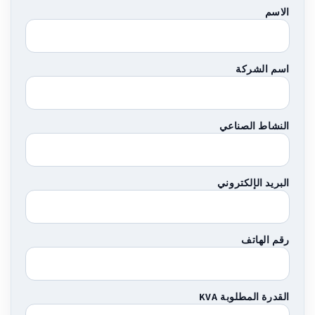
الاسم
اسم الشركة
النشاط الصناعي
البريد الإلكتروني
رقم الهاتف
القدرة المطلوبة KVA