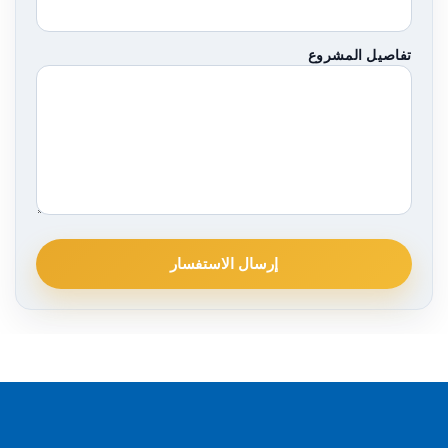
تفاصيل المشروع
إرسال الاستفسار