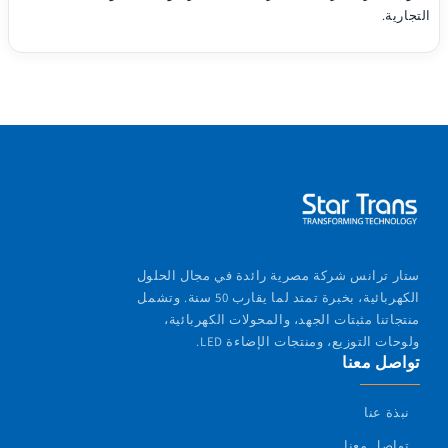
التجارية.
ستار ترانس شركة مصرية رائدة في مجال الحلول
الكهربائية، بخبرة تمتد لما يقارب 50 سنة. وتشمل
منتجاتنا مثبتات الجهد، والمحولات الكهربائية،
ولوحات التوزيع، ومنتجات الإضاءة LED.
تواصل معنا
نبذة عنا
تواصل معنا