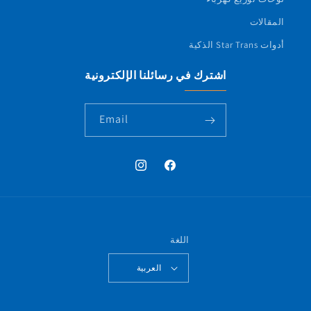
المقالات
أدوات Star Trans الذكية
اشترك في رسائلنا الإلكترونية
Email
فيسبوك
إنستجرام
اللغة
العربية