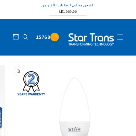
الشحن مجاني للطلبات الأكتر من
LE1,000.00
عربة
15768
التسوق